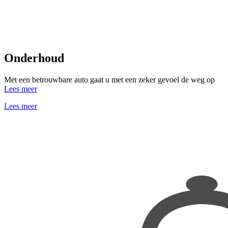
Onderhoud
Met een betrouwbare auto gaat u met een zeker gevoel de weg op
Lees meer
Lees meer