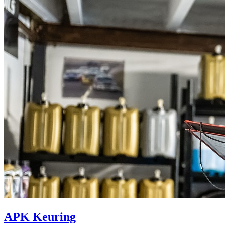
APK Keuring