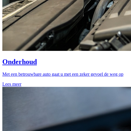
Onderhoud
Met een betrouwbare auto gaat u met een zeker gevoel de weg op
Lees meer