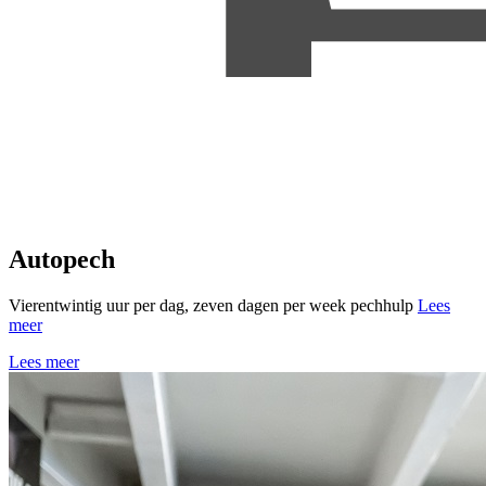
Autopech
Vierentwintig uur per dag, zeven dagen per week pechhulp
Lees
meer
Lees meer