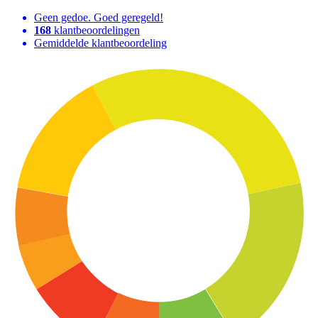
Geen gedoe. Goed geregeld!
168
klantbeoordelingen
Gemiddelde klantbeoordeling