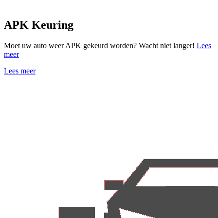
APK Keuring
Moet uw auto weer APK gekeurd worden? Wacht niet langer!
Lees
meer
Lees meer