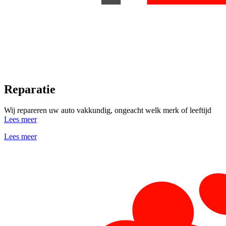
Reparatie
Wij repareren uw auto vakkundig, ongeacht welk merk of leeftijd
Lees meer
Lees meer