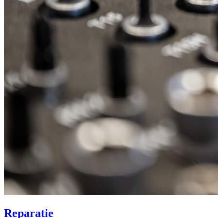
Reparatie