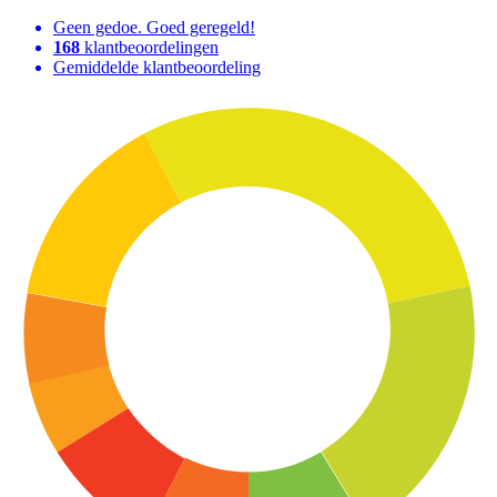
Geen gedoe. Goed geregeld!
168
klantbeoordelingen
Gemiddelde klantbeoordeling