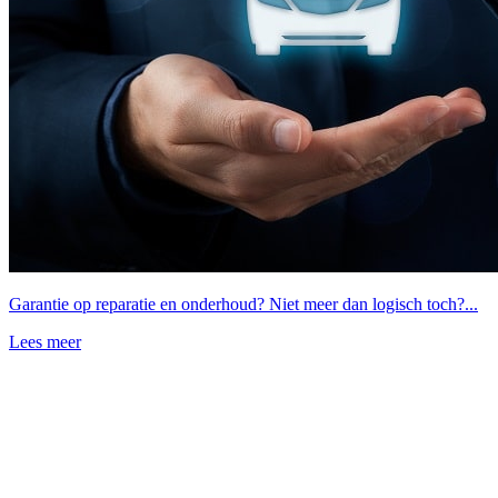
Garantie op reparatie en onderhoud? Niet meer dan logisch toch?...
Lees meer