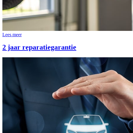
Lees meer
2 jaar reparatiegarantie