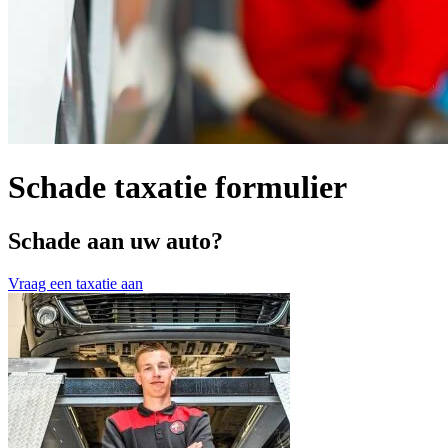
Schade taxatie formulier
Schade aan uw auto?
Vraag een taxatie aan