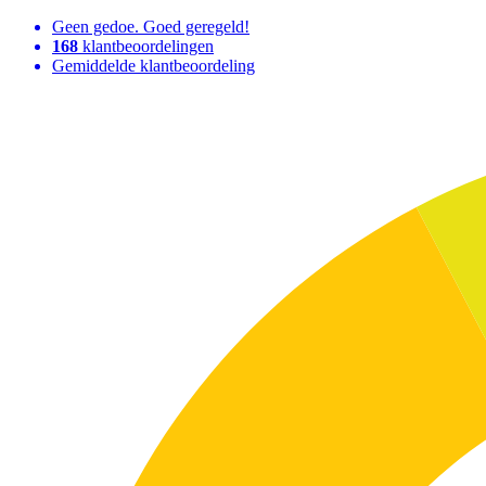
Geen gedoe. Goed geregeld!
168
klantbeoordelingen
Gemiddelde klantbeoordeling