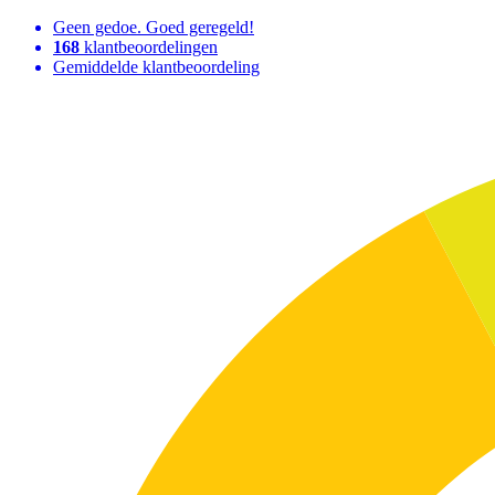
Geen gedoe. Goed geregeld!
168
klantbeoordelingen
Gemiddelde klantbeoordeling