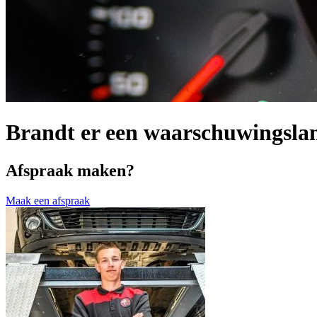
Brandt er een waarschuwingsla
Afspraak maken?
Maak een afspraak