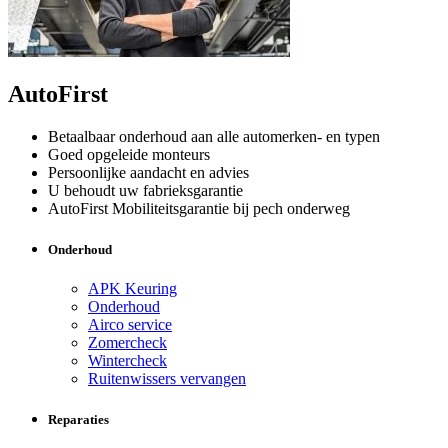
AutoFirst
Betaalbaar onderhoud aan alle automerken- en typen
Goed opgeleide monteurs
Persoonlijke aandacht en advies
U behoudt uw fabrieksgarantie
AutoFirst Mobiliteitsgarantie bij pech onderweg
Onderhoud
APK Keuring
Onderhoud
Airco service
Zomercheck
Wintercheck
Ruitenwissers vervangen
Reparaties