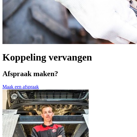
Koppeling vervangen
Afspraak maken?
Maak een afspraak