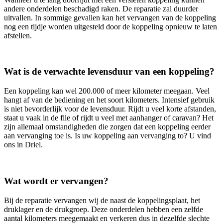
andere onderdelen beschadigd raken. De reparatie zal duurder
uitvallen. In sommige gevallen kan het vervangen van de koppeling
nog een tijdje worden uitgesteld door de koppeling opnieuw te laten
afstellen.
Wat is de verwachte levensduur van een koppeling?
Een koppeling kan wel 200.000 of meer kilometer meegaan. Veel
hangt af van de bediening en het soort kilometers. Intensief gebruik
is niet bevorderlijk voor de levensduur. Rijdt u veel korte afstanden,
staat u vaak in de file of rijdt u veel met aanhanger of caravan? Het
zijn allemaal omstandigheden die zorgen dat een koppeling eerder
aan vervanging toe is. Is uw koppeling aan vervanging to? U vind
ons in Driel.
Wat wordt er vervangen?
Bij de reparatie vervangen wij de naast de koppelingsplaat, het
druklager en de drukgroep. Deze onderdelen hebben een zelfde
aantal kilometers meegemaakt en verkeren dus in dezelfde slechte