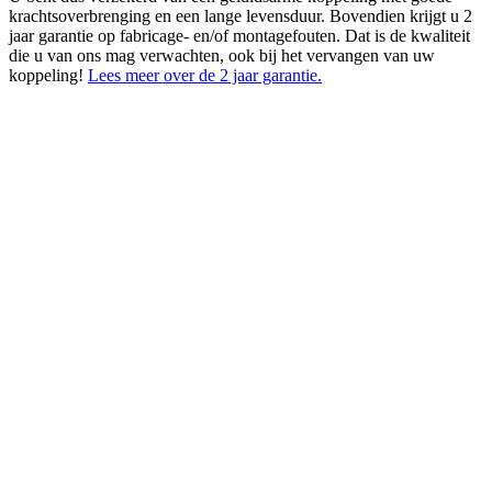
krachtsoverbrenging en een lange levensduur. Bovendien krijgt u 2
jaar garantie op fabricage- en/of montagefouten. Dat is de kwaliteit
die u van ons mag verwachten, ook bij het vervangen van uw
koppeling!
Lees meer over de 2 jaar garantie.