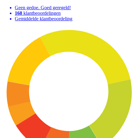
Geen gedoe. Goed geregeld!
168
klantbeoordelingen
Gemiddelde klantbeoordeling