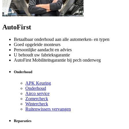
AutoFirst
Betaalbaar onderhoud aan alle automerken- en typen
Goed opgeleide monteurs
Persoonlijke aandacht en advies
U behoudt uw fabrieksgarantie
AutoFirst Mobiliteitsgarantie bij pech onderweg
Onderhoud
APK Keuring
Onderhoud
Airco service
Zomercheck
Wintercheck
Ruitenwissers vervangen
Reparaties