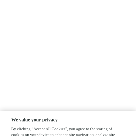
We value your privacy
By clicking “Accept All Cookies”, you agree to the storing of
cookies on your device to enhance site navigation, analyze site