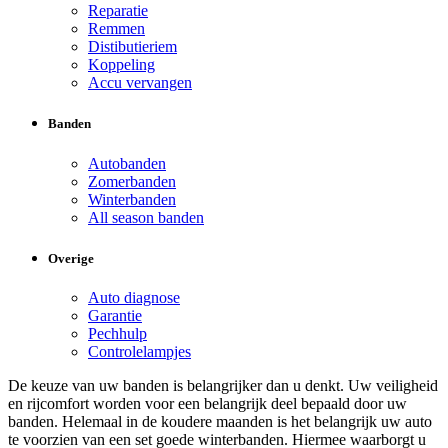
Reparatie
Remmen
Distibutieriem
Koppeling
Accu vervangen
Banden
Autobanden
Zomerbanden
Winterbanden
All season banden
Overige
Auto diagnose
Garantie
Pechhulp
Controlelampjes
De keuze van uw banden is belangrijker dan u denkt. Uw veiligheid
en rijcomfort worden voor een belangrijk deel bepaald door uw
banden. Helemaal in de koudere maanden is het belangrijk uw auto
te voorzien van een set goede winterbanden. Hiermee waarborgt u