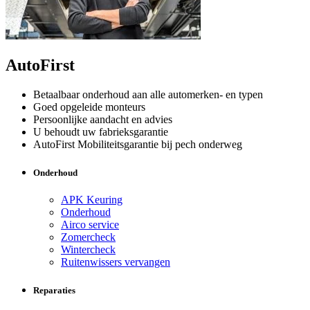
AutoFirst
Betaalbaar onderhoud aan alle automerken- en typen
Goed opgeleide monteurs
Persoonlijke aandacht en advies
U behoudt uw fabrieksgarantie
AutoFirst Mobiliteitsgarantie bij pech onderweg
Onderhoud
APK Keuring
Onderhoud
Airco service
Zomercheck
Wintercheck
Ruitenwissers vervangen
Reparaties