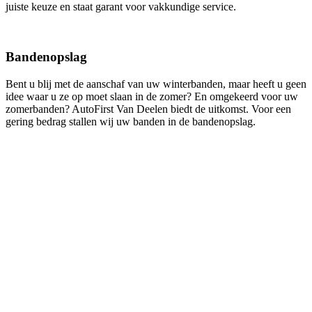
juiste keuze en staat garant voor vakkundige service.
Bandenopslag
Bent u blij met de aanschaf van uw winterbanden, maar heeft u geen
idee waar u ze op moet slaan in de zomer? En omgekeerd voor uw
zomerbanden? AutoFirst Van Deelen biedt de uitkomst. Voor een
gering bedrag stallen wij uw banden in de bandenopslag.