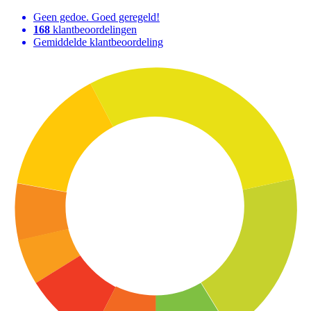
Geen gedoe. Goed geregeld!
168
klantbeoordelingen
Gemiddelde klantbeoordeling